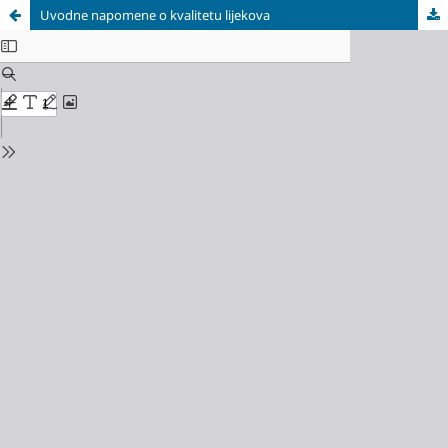
Uvodne napomene o kvalitetu lijekova