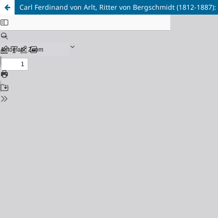
Carl Ferdinand von Arlt, Ritter von Bergschmidt (1812-1887)