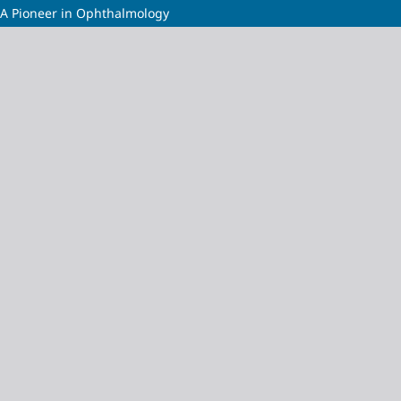
: A Pioneer in Ophthalmology