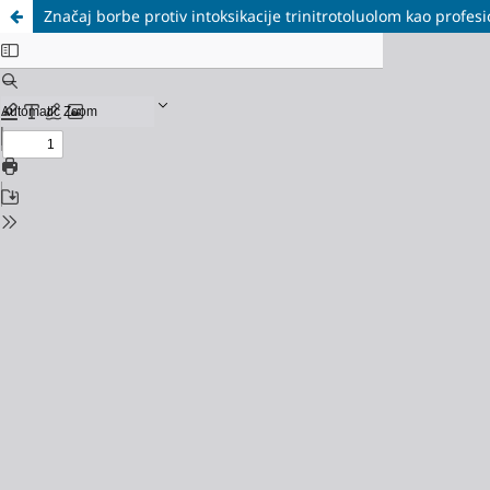
Značaj borbe protiv intoksikacije trinitrotoluolom kao profesi