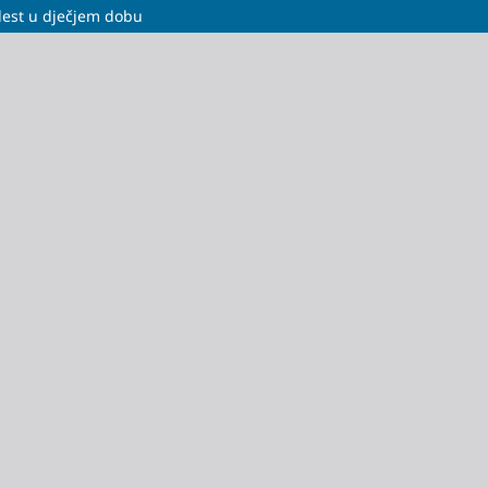
olest u dječjem dobu