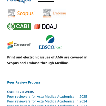
Print and electronic issues of AMA are covered in
Scopus and Embase through Medline.
Peer Review Process
OUR REVIEWERS
Peer reviewers for Acta Medica Academica in 2025
Peer reviewers for Acta Medica Academica in 2024
Peer reviewers for Acta Medica Academica in 2023