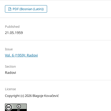
PDF (Bosnian (Latin))
Published
21.05.1959
Issue
Vol. 6 (1959): Radovi
Section
Radovi
License
Copyright (c) 2026 Blagoje Kovačević