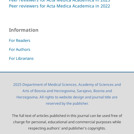
Peer reviewers for Acta Medica Academica in 2022
Information
For Readers
For Authors
For Librarians
2025 Department of Medical Sciences, Academy of Sciences and
Arts of Bosnia and Herzegovina, Sarajevo, Bosnia and
Herzegovina. All rights to website design and journal title are
reserved by the publisher.
The full text of articles published in this journal can be used free of
charge for personal, educational and commercial purposes while
respecting authors' and publisher's copyrights.