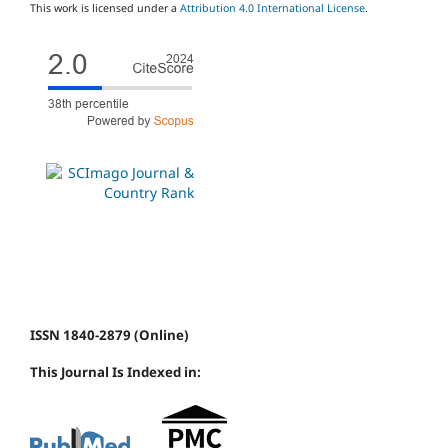
This work is licensed under a
Attribution 4.0 International License
.
ISSN 1840-2879 (Online)
This Journal Is Indexed in: