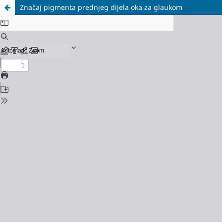
Značaj pigmenta prednjeg dijela oka za glaukom