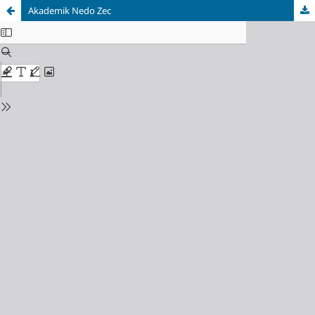
Akademik Nedo Zec