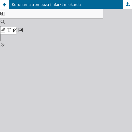
Koronarna tromboza i infarkt miokarda