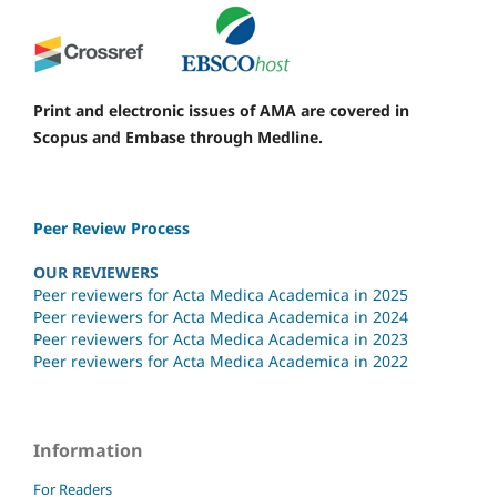
Print and electronic issues of AMA are covered in
Scopus and Embase through Medline.
Peer Review Process
OUR REVIEWERS
Peer reviewers for Acta Medica Academica in 2025
Peer reviewers for Acta Medica Academica in 2024
Peer reviewers for Acta Medica Academica in 2023
Peer reviewers for Acta Medica Academica in 2022
Information
For Readers