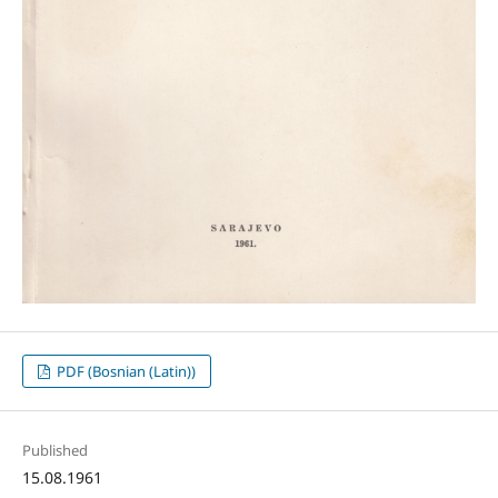
PDF (Bosnian (Latin))
Published
15.08.1961