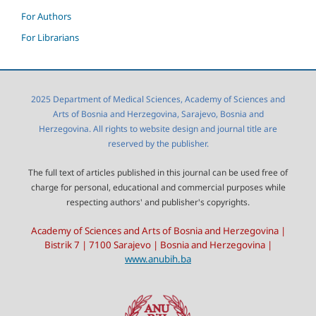
For Authors
For Librarians
2025 Department of Medical Sciences, Academy of Sciences and
Arts of Bosnia and Herzegovina, Sarajevo, Bosnia and
Herzegovina. All rights to website design and journal title are
reserved by the publisher.
The full text of articles published in this journal can be used free of
charge for personal, educational and commercial purposes while
respecting authors' and publisher's copyrights.
Academy of Sciences and Arts of Bosnia and Herzegovina |
Bistrik 7 | 7100 Sarajevo | Bosnia and Herzegovina |
www.anubih.ba