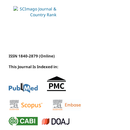
ISSN 1840-2879 (Online)
This Journal Is Indexed in: