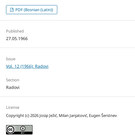
PDF (Bosnian (Latin))
Published
27.05.1966
Issue
Vol. 12 (1966): Radovi
Section
Radovi
License
Copyright (c) 2026 Josip Ježić, Milan Janjatović, Eugen Šerstnev