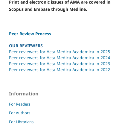
Print and electronic issues of AMA are covered in
Scopus and Embase through Medline.
Peer Review Process
OUR REVIEWERS
Peer reviewers for Acta Medica Academica in 2025
Peer reviewers for Acta Medica Academica in 2024
Peer reviewers for Acta Medica Academica in 2023
Peer reviewers for Acta Medica Academica in 2022
Information
For Readers
For Authors
For Librarians