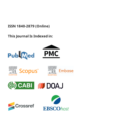
ISSN 1840-2879 (Online)
This Journal Is Indexed in: