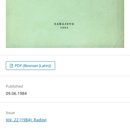
PDF (Bosnian (Latin))
Published
09.06.1984
Issue
Vol. 22 (1984): Radovi