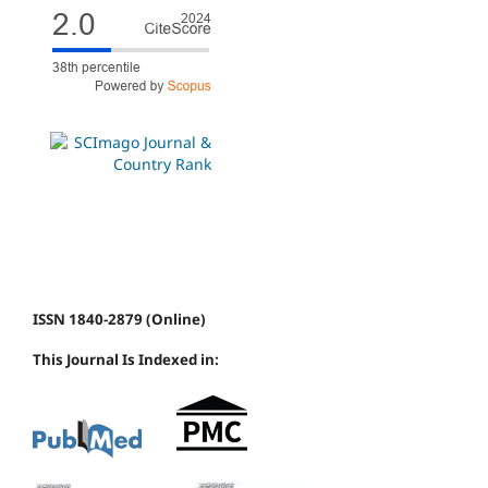
ISSN 1840-2879 (Online)
This Journal Is Indexed in: