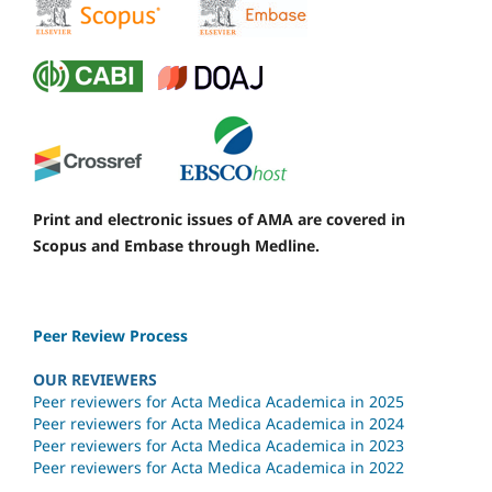
Print and electronic issues of AMA are covered in
Scopus and Embase through Medline.
Peer Review Process
OUR REVIEWERS
Peer reviewers for Acta Medica Academica in 2025
Peer reviewers for Acta Medica Academica in 2024
Peer reviewers for Acta Medica Academica in 2023
Peer reviewers for Acta Medica Academica in 2022